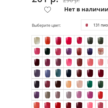
Нет в наличи
131 пи
Выберите цвет: