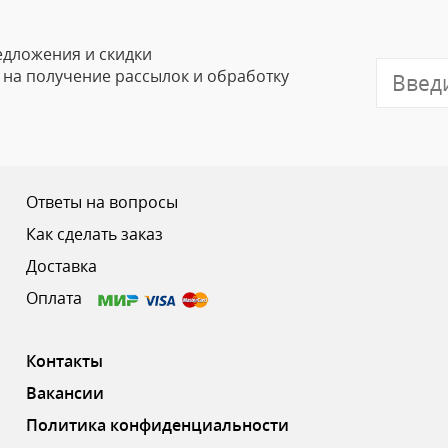
Email
едложения и скидки
е на получение рассылок и обработку
Отзыв
Ответы на вопросы
Как сделать заказ
Доставка
Ваш рейтинг
Оплата
Контакты
Вакансии
Политика конфиденциальности