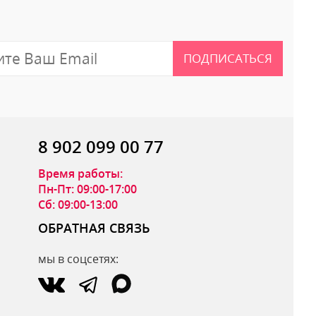
ПОДПИСАТЬСЯ
8 902 099 00 77
Время работы:
Пн-Пт: 09:00-17:00
Сб: 09:00-13:00
ОБРАТНАЯ СВЯЗЬ
мы в соцсетях:
ОТПРАВИТЬ ОТЗЫВ