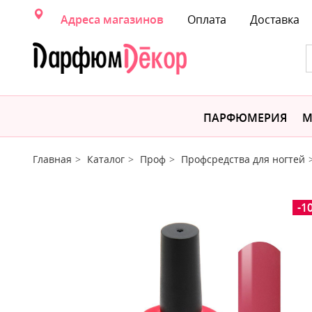
Адреса магазинов
Оплата
Доставка
ПАРФЮМЕРИЯ
М
Главная
Каталог
Проф
Профсредства для ногтей
-1