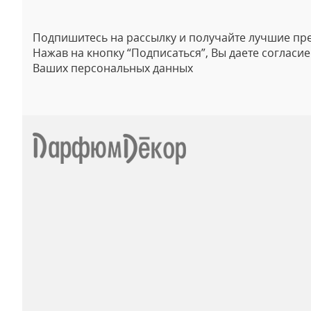
Подпишитесь на рассылку и получайте лучшие пр
Нажав на кнопку “Подписаться”, Вы даете согласи
Ваших персональных данных