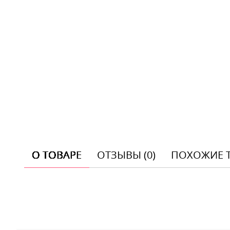
О ТОВАРЕ
ОТЗЫВЫ (0)
ПОХОЖИЕ 
Отзывы