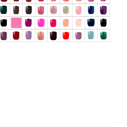
 отзыв