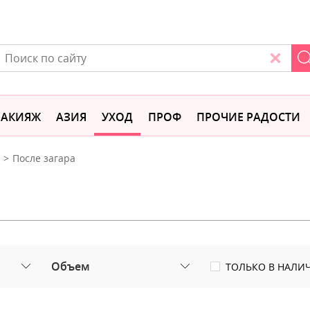
АКИЯЖ
АЗИЯ
УХОД
ПРОФ
ПРОЧИЕ РАДОСТИ
После загара
Объем
ТОЛЬКО В НАЛИ