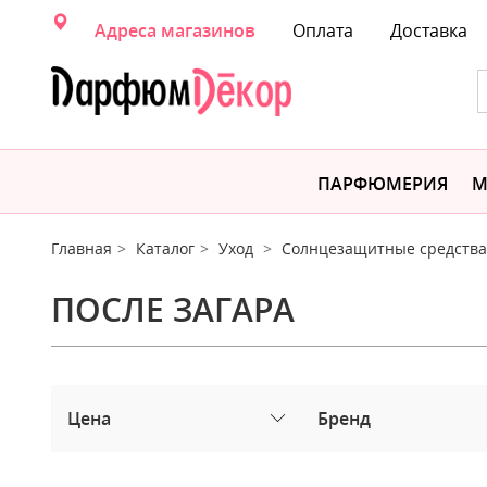
Адреса магазинов
Оплата
Доставка
ПАРФЮМЕРИЯ
М
Главная
Каталог
Уход
Солнцезащитные средства
ПОСЛЕ ЗАГАРА
Цена
Бренд