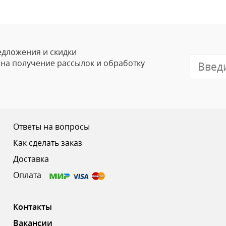
едложения и скидки
е на получение рассылок и обработку
Ответы на вопросы
Как сделать заказ
Доставка
Оплата
Контакты
Вакансии