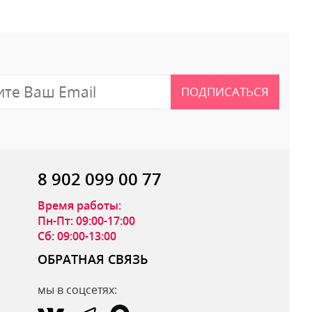
ПОДПИСАТЬСЯ
8 902 099 00 77
Время работы:
Пн-Пт: 09:00-17:00
Сб: 09:00-13:00
ОБРАТНАЯ СВЯЗЬ
мы в соцсетях: