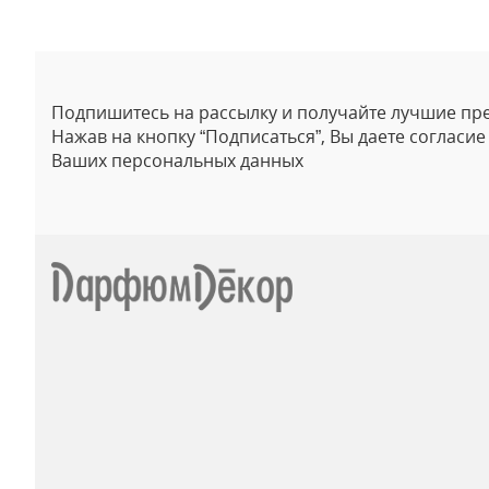
Подпишитесь на рассылку и получайте лучшие пр
Нажав на кнопку “Подписаться”, Вы даете согласи
Ваших персональных данных