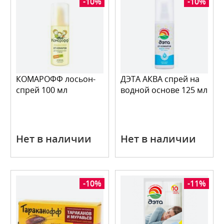
-10%
-10%
КОМАРОФФ лосьон-
ДЭТА АКВА спрей на
спрей 100 мл
водной основе 125 мл
Нет в наличии
Нет в наличии
-10%
-11%