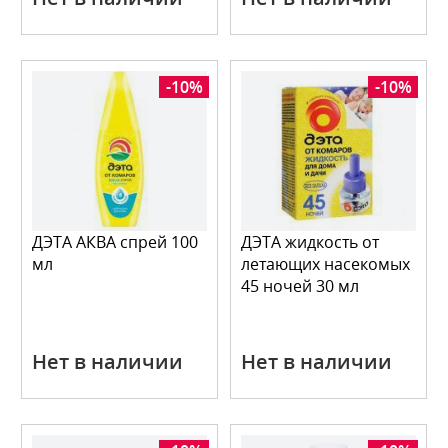
-10%
-10%
ДЭТА АКВА спрей 100
ДЭТА жидкость от
мл
летающих насекомых
45 ночей 30 мл
Нет в наличии
Нет в наличии