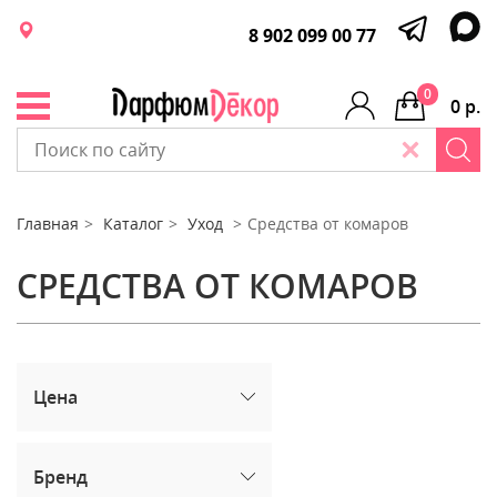
8 902 099 00 77
0
0 р.
Главная
Каталог
Уход
Средства от комаров
СРЕДСТВА ОТ КОМАРОВ
Цена
Бренд