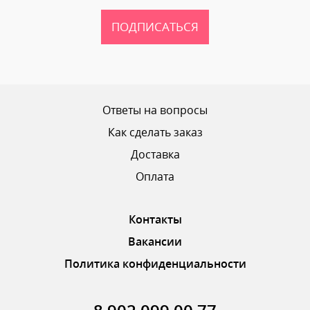
ПОДПИСАТЬСЯ
Ответы на вопросы
Как сделать заказ
Доставка
Оплата
Контакты
Вакансии
Политика конфиденциальности