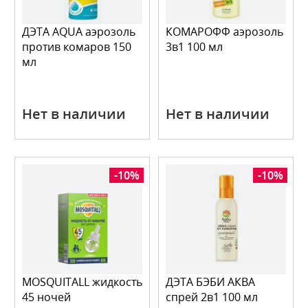
ДЭТА AQUA аэрозоль
КОМАРОФФ аэрозоль
против комаров 150
3в1 100 мл
мл
Нет в наличии
Нет в наличии
-10%
-10%
MOSQUITALL жидкость
ДЭТА БЭБИ АКВА
45 ночей
спрей 2в1 100 мл