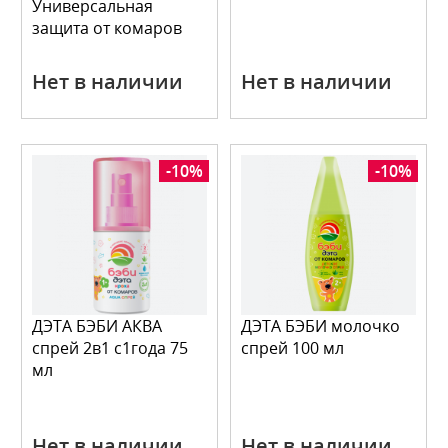
Универсальная
защита от комаров
Нет в наличии
Нет в наличии
-10%
-10%
ДЭТА БЭБИ АКВА
ДЭТА БЭБИ молочко
спрей 2в1 с1года 75
спрей 100 мл
мл
Нет в наличии
Нет в наличии