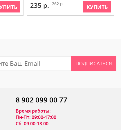
235 р.
262 р.
УПИТЬ
КУПИТЬ
ПОДПИСАТЬСЯ
8 902 099 00 77
Время работы:
Пн-Пт: 09:00-17:00
Сб: 09:00-13:00