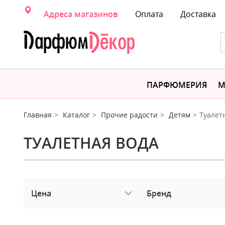
Адреса магазинов
Оплата
Доставка
ПАРФЮМЕРИЯ
М
Главная
Каталог
Прочие радости
Детям
Туалет
ТУАЛЕТНАЯ ВОДА
Цена
Бренд