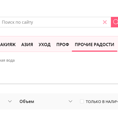
АКИЯЖ
АЗИЯ
УХОД
ПРОФ
ПРОЧИЕ РАДОСТИ
ная вода
Объем
ТОЛЬКО В НАЛИ