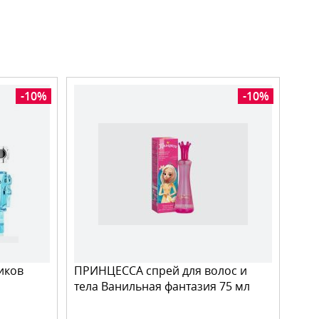
-10%
-10%
иков
ПРИНЦЕССА спрей для волос и
тела Ванильная фантазия 75 мл