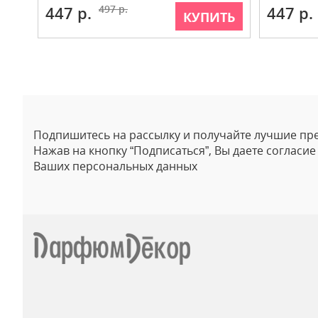
447 р.
497 р.
447 р.
КУПИТЬ
Подпишитесь на рассылку и получайте лучшие пр
Нажав на кнопку “Подписаться”, Вы даете согласи
Ваших персональных данных