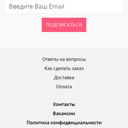
ПОДПИСАТЬСЯ
Ответы на вопросы
Как сделать заказ
Доставка
Оплата
Контакты
Вакансии
Политика конфиденциальности