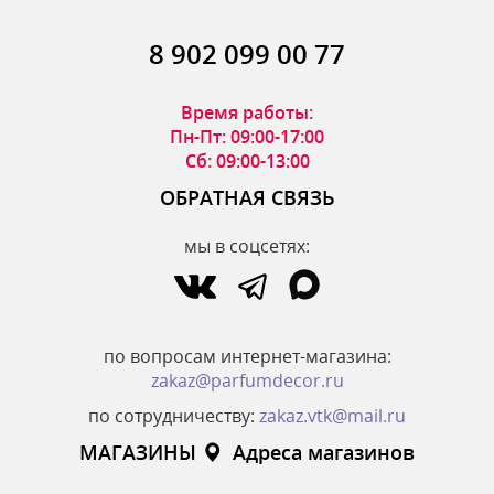
8 902 099 00 77
Время работы:
Пн-Пт: 09:00-17:00
Сб: 09:00-13:00
ОБРАТНАЯ СВЯЗЬ
мы в соцсетях:
по вопросам интернет-магазина:
zakaz@parfumdecor.ru
по сотрудничеству:
zakaz.vtk@mail.ru
МАГАЗИНЫ
Адреса магазинов