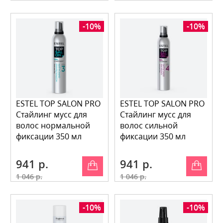
-10%
-10%
ESTEL TOP SALON PRO
ESTEL TOP SALON PRO
Стайлинг мусс для
Стайлинг мусс для
волос нормальной
волос сильной
фиксации 350 мл
фиксации 350 мл
941 р.
941 р.
1 046 р.
1 046 р.
-10%
-10%