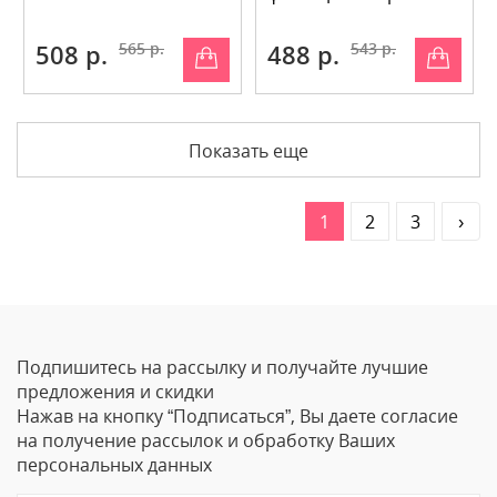
508 р.
565 р.
488 р.
543 р.
Показать еще
1
2
3
›
Подпишитесь на рассылку и получайте лучшие
предложения и скидки
Нажав на кнопку “Подписаться”, Вы даете согласие
на получение рассылок и обработку Ваших
персональных данных