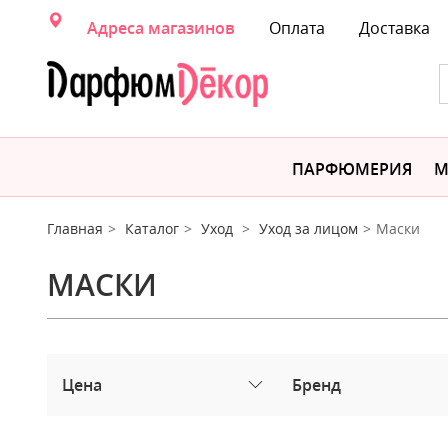
Адреса магазинов
Оплата
Доставка
ПАРФЮМЕРИЯ
М
Главная
Каталог
Уход
Уход за лицом
Маски
МАСКИ
Цена
Бренд