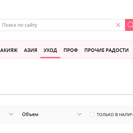
АКИЯЖ
АЗИЯ
УХОД
ПРОФ
ПРОЧИЕ РАДОСТИ
Объем
ТОЛЬКО В НАЛИ