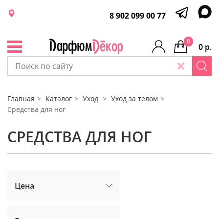
8 902 099 00 77
0
0 р.
Главная
Каталог
Уход
Уход за телом
Средства для ног
СРЕДСТВА ДЛЯ НОГ
Цена