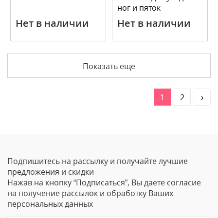
ног и пяток
Нет в наличии
Нет в наличии
Показать еще
1
2
›
Подпишитесь на рассылку и получайте лучшие
предложения и скидки
Нажав на кнопку “Подписаться”, Вы даете согласие
на получение рассылок и обработку Ваших
персональных данных