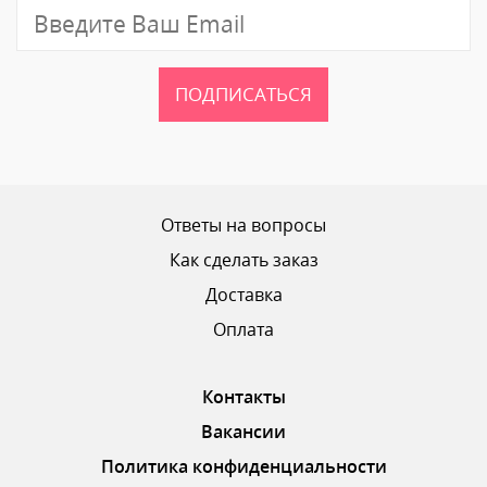
ПОДПИСАТЬСЯ
Ответы на вопросы
Как сделать заказ
Доставка
Оплата
Контакты
Вакансии
Политика конфиденциальности