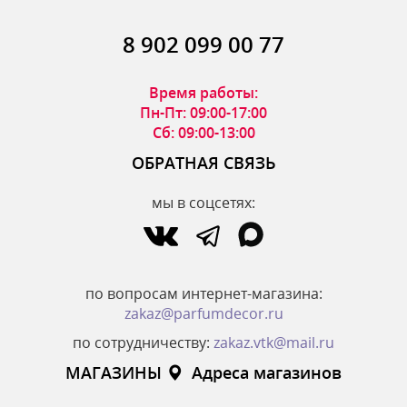
8 902 099 00 77
Время работы:
Пн-Пт: 09:00-17:00
Сб: 09:00-13:00
ОБРАТНАЯ СВЯЗЬ
мы в соцсетях:
по вопросам интернет-магазина:
zakaz@parfumdecor.ru
по сотрудничеству:
zakaz.vtk@mail.ru
МАГАЗИНЫ
Адреса магазинов