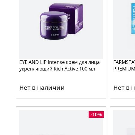
EYE AND LIP Intense крем для лица
FARMSTAY
укрепляющий Rich Active 100 мл
PREMIUM
Нет в наличии
Нет в 
-10%