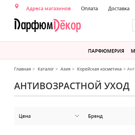
Адреса магазинов
Оплата
Доставка
ПАРФЮМЕРИЯ
М
Главная
Каталог
Азия
Корейская косметика
Ант
АНТИВОЗРАСТНОЙ УХОД
Цена
Бренд