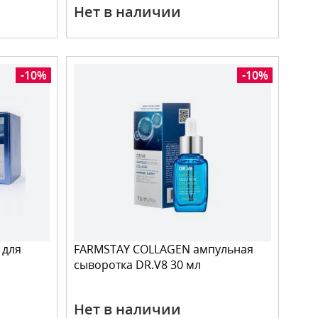
Нет в наличии
-10%
-10%
 для
FARMSTAY COLLAGEN ампульная
сыворотка DR.V8 30 мл
Нет в наличии