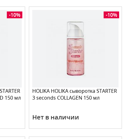
-10%
-10%
 STARTER
HOLIKA HOLIKA сыворотка STARTER
D 150 мл
3 seconds COLLAGEN 150 мл
Нет в наличии