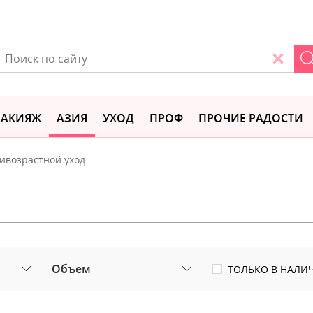
АКИЯЖ
АЗИЯ
УХОД
ПРОФ
ПРОЧИЕ РАДОСТИ
ивозрастной уход
Объем
ТОЛЬКО В НАЛИ