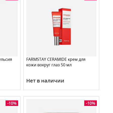
ульсия
FARMSTAY CERAMIDE крем для
кожи вокруг глаз 50 мл
Нет в наличии
-10%
-10%