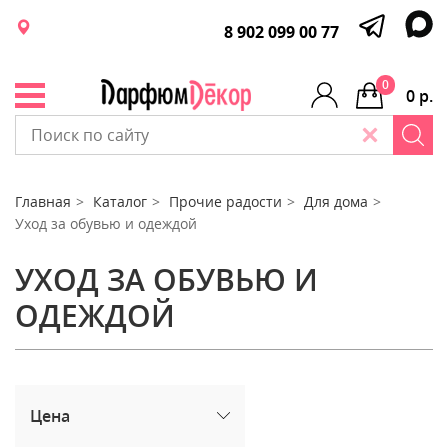
8 902 099 00 77
0
0 р.
Главная
Каталог
Прочие радости
Для дома
Уход за обувью и одеждой
УХОД ЗА ОБУВЬЮ И
ОДЕЖДОЙ
Цена