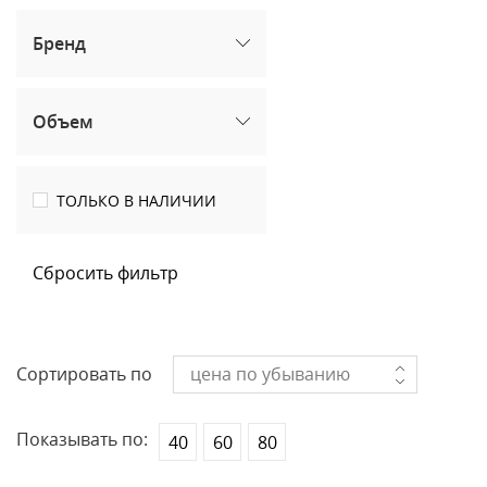
Бренд
Объем
ТОЛЬКО В НАЛИЧИИ
Сбросить фильтр
Сортировать по
цена по убыванию
Показывать по:
40
60
80