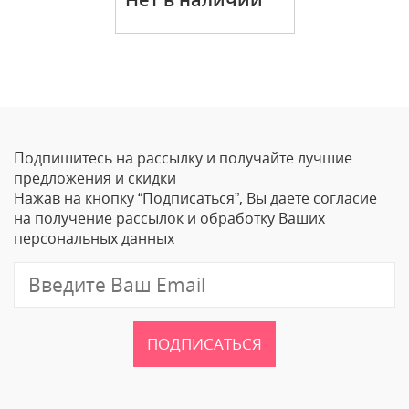
Подпишитесь на рассылку и получайте лучшие
предложения и скидки
Нажав на кнопку “Подписаться”, Вы даете согласие
на получение рассылок и обработку Ваших
персональных данных
ПОДПИСАТЬСЯ