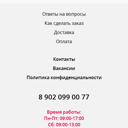
Ответы на вопросы
Как сделать заказ
Доставка
Оплата
Контакты
Вакансии
Политика конфиденциальности
8 902 099 00 77
Время работы:
Пн-Пт: 09:00-17:00
Сб: 09:00-13:00