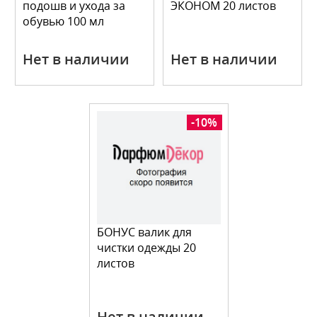
подошв и ухода за
ЭКОНОМ 20 листов
обувью 100 мл
Нет в наличии
Нет в наличии
-10%
БОНУС валик для
чистки одежды 20
листов
Нет в наличии