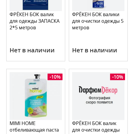
ФРЁКЕН БОК валик
ФРЁКЕН БОК валики
для одежды ЗАПАСКА
для очистки одежды 5
2*5 метров
метров
Нет в наличии
Нет в наличии
-10%
-10%
MIMI HOME
ФРЁКЕН БОК валик
отбеливающая паста
для очистки одежды