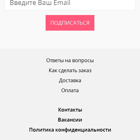
ПОДПИСАТЬСЯ
Ответы на вопросы
Как сделать заказ
Доставка
Оплата
Контакты
Вакансии
Политика конфиденциальности