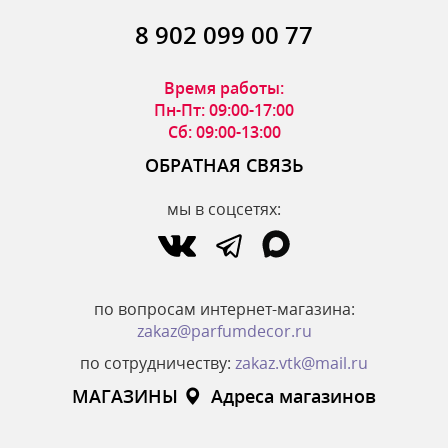
8 902 099 00 77
Время работы:
Пн-Пт: 09:00-17:00
Сб: 09:00-13:00
ОБРАТНАЯ СВЯЗЬ
мы в соцсетях:
по вопросам интернет-магазина:
zakaz@parfumdecor.ru
по сотрудничеству:
zakaz.vtk@mail.ru
МАГАЗИНЫ
Адреса магазинов