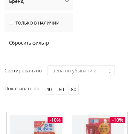
Бренд
ТОЛЬКО В НАЛИЧИИ
Сбросить фильтр
Сортировать по
цена по убыванию
Показывать по:
40
60
80
-10%
-10%