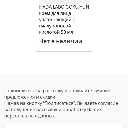
HADA LABO GOKUJYUN
крем для лица
увлажняющий с
гиалуроновой
кислотой 50 мл
Нет в наличии
Подпишитесь на рассылку и получайте лучшие
предложения и скидки
Нажав на кнопку “Подписаться”, Вы даете согласие
на получение рассылок и обработку Ваших
персональных данных