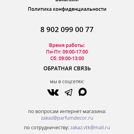
Политика конфиденциальности
8 902 099 00 77
Время работы:
Пн-Пт: 09:00-17:00
Сб: 09:00-13:00
ОБРАТНАЯ СВЯЗЬ
мы в соцсетях:
по вопросам интернет-магазина:
zakaz@parfumdecor.ru
по сотрудничеству:
zakaz.vtk@mail.ru