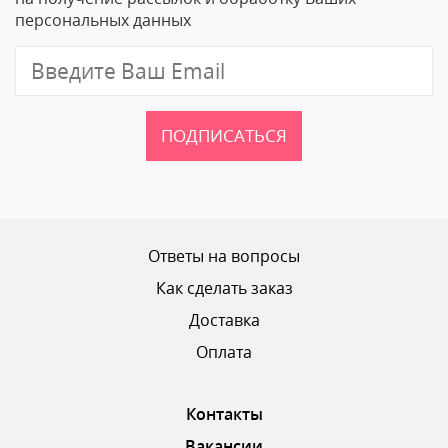
персональных данных
ПОДПИСАТЬСЯ
Ответы на вопросы
Как сделать заказ
Доставка
Оплата
Контакты
Вакансии