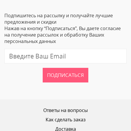
Подпишитесь на рассылку и получайте лучшие
предложения и скидки
Нажав на кнопку “Подписаться”, Вы даете согласие
на получение рассылок и обработку Ваших
персональных данных
ПОДПИСАТЬСЯ
Ответы на вопросы
Как сделать заказ
Доставка