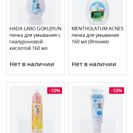
HADA LABO GOKUJYUN
MENTHOLATUM ACNES
пенка для умывания с
пенка для умывания
гиалуроновой
160 мл (Япония)
кислотой 160 мл
Нет в наличии
Нет в наличии
-10%
-10%