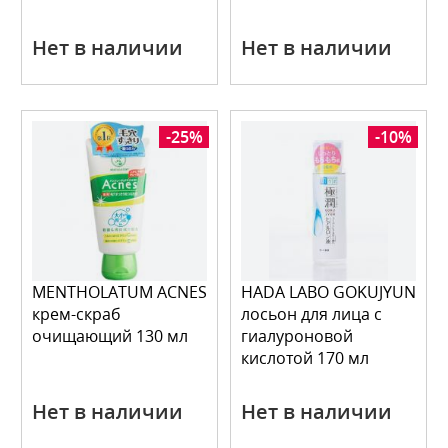
Нет в наличии
Нет в наличии
-25%
-10%
MENTHOLATUM ACNES
HADA LABO GOKUJYUN
крем-скраб
лосьон для лица с
очищающий 130 мл
гиалуроновой
кислотой 170 мл
Нет в наличии
Нет в наличии