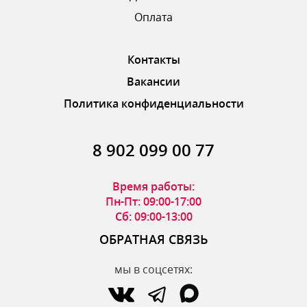
Оплата
Контакты
Вакансии
Политика конфиденциальности
8 902 099 00 77
Время работы:
Пн-Пт: 09:00-17:00
Сб: 09:00-13:00
ОБРАТНАЯ СВЯЗЬ
мы в соцсетях: