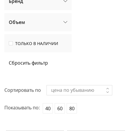
Бренд
Объем
ТОЛЬКО В НАЛИЧИИ
Сбросить фильтр
Сортировать по
цена по убыванию
Показывать по:
40
60
80