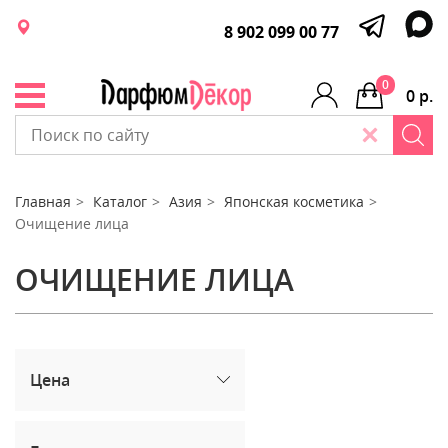
8 902 099 00 77
0
0 р.
Главная
Каталог
Азия
Японская косметика
Очищение лица
ОЧИЩЕНИЕ ЛИЦА
Цена