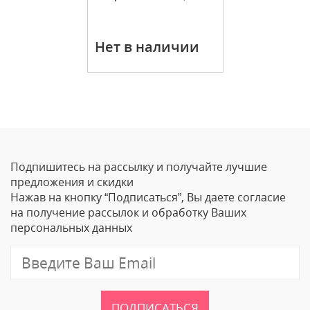
Нет в наличии
Подпишитесь на рассылку и получайте лучшие
предложения и скидки
Нажав на кнопку “Подписаться”, Вы даете согласие
на получение рассылок и обработку Ваших
персональных данных
ПОДПИСАТЬСЯ