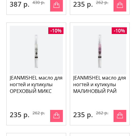
387 р.
430 р.
235 р.
262 р.
-10%
-10%
JEANMISHEL масло для
JEANMISHEL масло для
ногтей и кутикулы
ногтей и кутикулы
ОРЕХОВЫЙ МИКС
МАЛИНОВЫЙ РАЙ
235 р.
262 р.
235 р.
262 р.