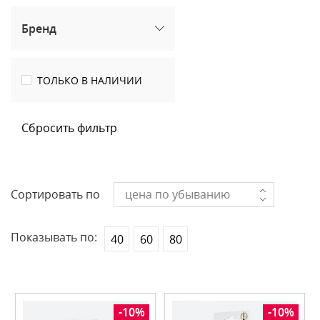
Бренд
ТОЛЬКО В НАЛИЧИИ
Сбросить фильтр
Сортировать по
цена по убыванию
Показывать по:
40
60
80
-10%
-10%