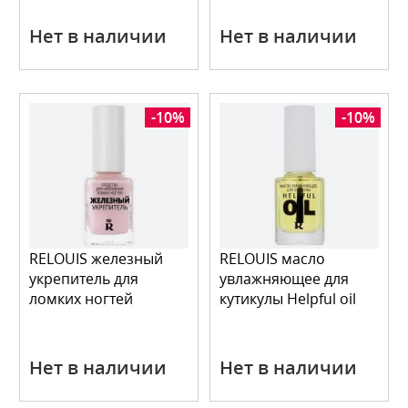
Нет в наличии
Нет в наличии
-10%
-10%
RELOUIS железный
RELOUIS масло
укрепитель для
увлажняющее для
ломких ногтей
кутикулы Helpful oil
Нет в наличии
Нет в наличии