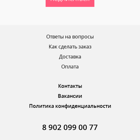
Ответы на вопросы
Как сделать заказ
Доставка
Оплата
Контакты
Вакансии
Политика конфиденциальности
8 902 099 00 77