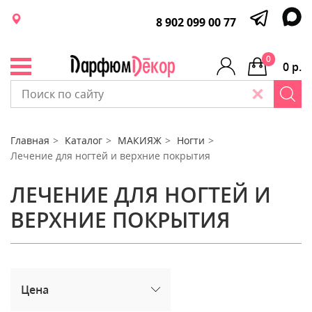
8 902 099 00 77
0
0 р.
Главная
Каталог
МАКИЯЖ
Ногти
Лечение для ногтей и верхние покрытия
ЛЕЧЕНИЕ ДЛЯ НОГТЕЙ И
ВЕРХНИЕ ПОКРЫТИЯ
Цена