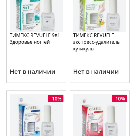
ТИМЕКС REVUELE 9в1
ТИМЕКС REVUELE
Здоровье ногтей
экспресс-удалитель
кутикулы
Нет в наличии
Нет в наличии
-10%
-10%