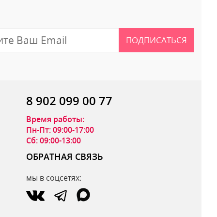
ПОДПИСАТЬСЯ
8 902 099 00 77
Время работы:
Пн-Пт: 09:00-17:00
Сб: 09:00-13:00
ОБРАТНАЯ СВЯЗЬ
мы в соцсетях:
ОТПРАВИТЬ ОТЗЫВ