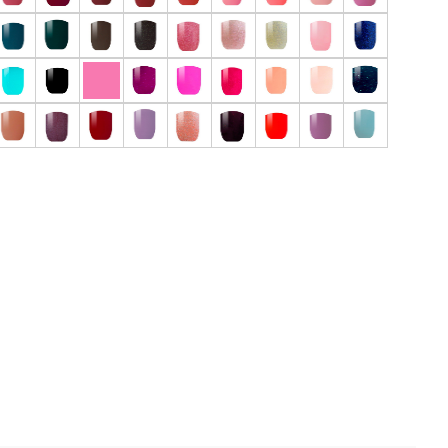
 отзыв