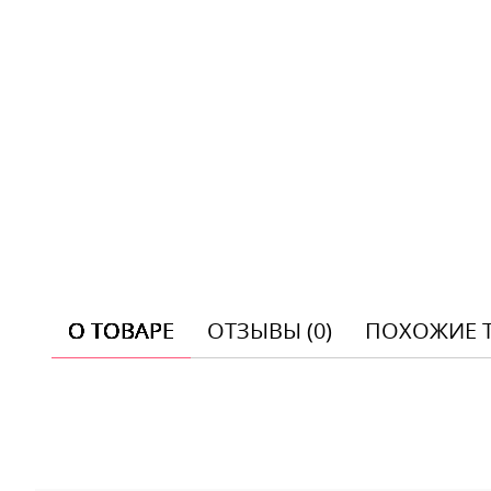
О ТОВАРЕ
ОТЗЫВЫ (0)
ПОХОЖИЕ 
Отзывы