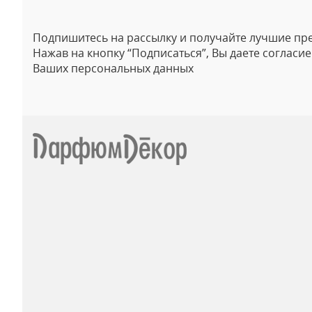
Подпишитесь на рассылку и получайте лучшие пр
Нажав на кнопку “Подписаться”, Вы даете согласи
Ваших персональных данных