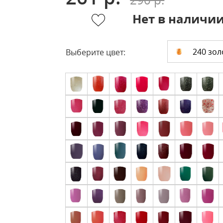
Нет в наличи
240 зол
Выберите цвет: