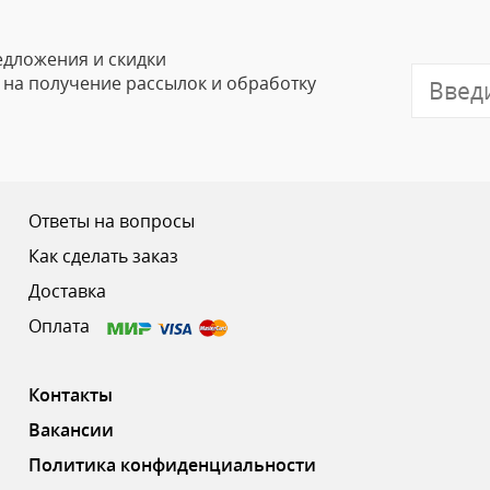
Email
едложения и скидки
е на получение рассылок и обработку
Отзыв
Ответы на вопросы
Как сделать заказ
Доставка
Ваш рейтинг
Оплата
Контакты
Вакансии
Политика конфиденциальности