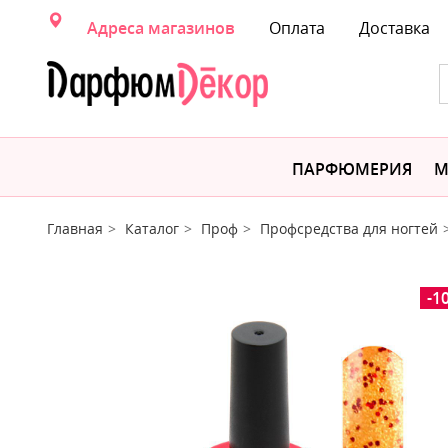
Адреса магазинов
Оплата
Доставка
ПАРФЮМЕРИЯ
М
Главная
Каталог
Проф
Профсредства для ногтей
-1