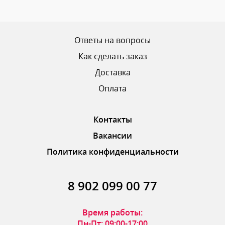
Ваш рейтинг
Ответы на вопросы
Как сделать заказ
Доставка
ОТПРАВИТЬ ОТЗЫВ
Оплата
Контакты
Вакансии
Политика конфиденциальности
8 902 099 00 77
Время работы:
Пн-Пт: 09:00-17:00