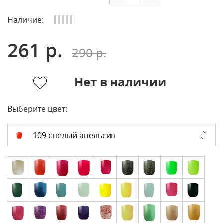
Наличие:
261 р.
290 р.
Нет в наличии
Выберите цвет:
109 спелый апельсин