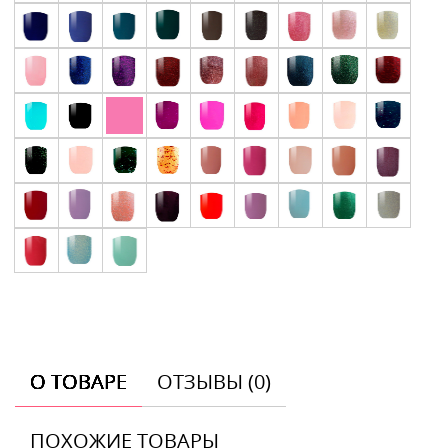
О ТОВАРЕ
ОТЗЫВЫ (0)
ПОХОЖИЕ ТОВАРЫ