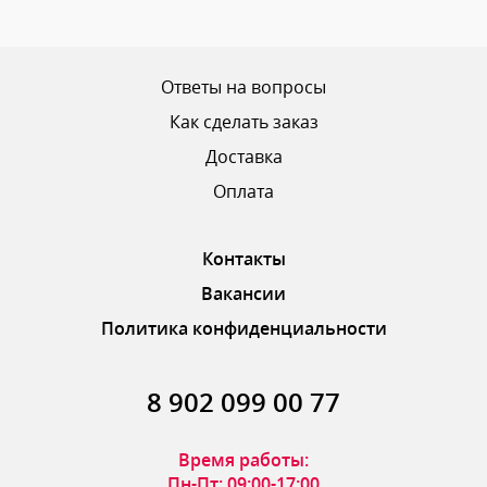
Ваш рейтинг
Ответы на вопросы
Как сделать заказ
Доставка
ОТПРАВИТЬ ОТЗЫВ
Оплата
Контакты
Вакансии
Политика конфиденциальности
8 902 099 00 77
Время работы:
Пн-Пт: 09:00-17:00