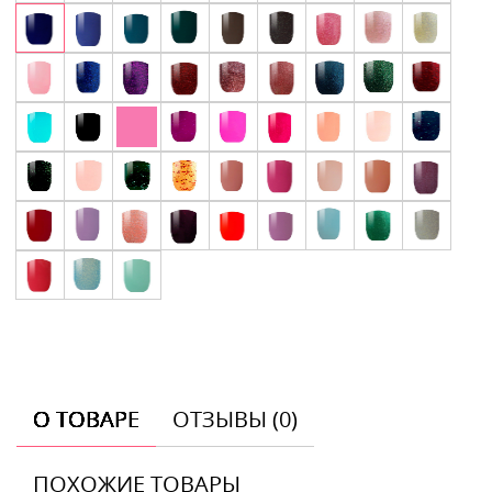
О ТОВАРЕ
ОТЗЫВЫ (0)
ПОХОЖИЕ ТОВАРЫ