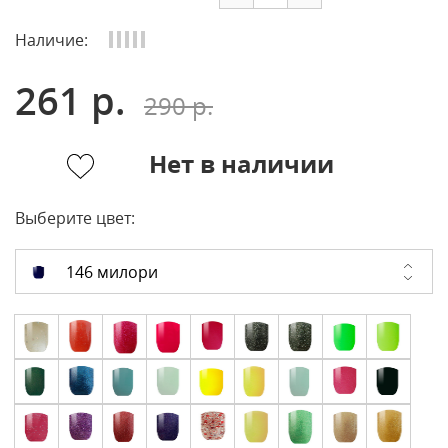
Наличие:
261 р.
290 р.
Нет в наличии
Выберите цвет:
146 милори