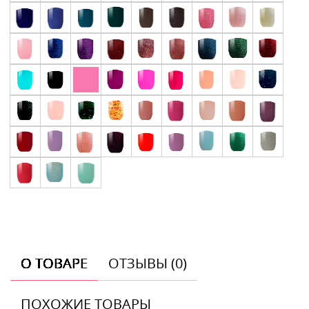
О ТОВАРЕ
ОТЗЫВЫ (0)
ПОХОЖИЕ ТОВАРЫ