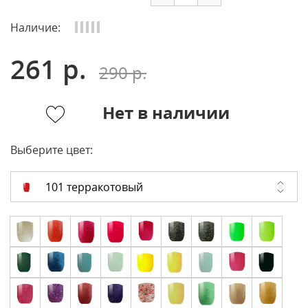
Наличие:
261 р.
290 р.
Нет в наличии
Выберите цвет:
101 терракотовый