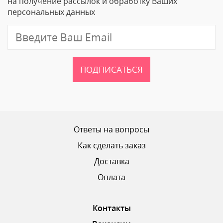
на получение рассылок и обработку Ваших
персональных данных
Отзыв
ПОДПИСАТЬСЯ
Ваш рейтинг
Ответы на вопросы
Как сделать заказ
Доставка
ОТПРАВИТЬ ОТЗЫВ
Оплата
Контакты