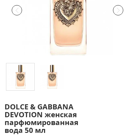
DOLCE & GABBANA
DEVOTION женская
парфюмированная
вода 50 мл