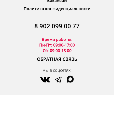
Вакансии
Политика конфиденциальности
8 902 099 00 77
Время работы:
Пн-Пт: 09:00-17:00
Сб: 09:00-13:00
ОБРАТНАЯ СВЯЗЬ
мы в соцсетях:
по вопросам интернет-магазина:
zakaz@parfumdecor.ru
по сотрудничеству:
zakaz.vtk@mail.ru