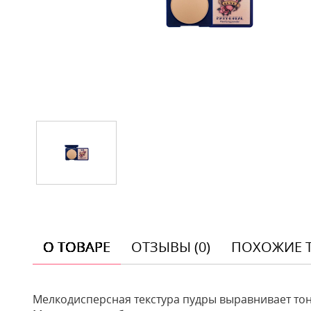
О ТОВАРЕ
ОТЗЫВЫ (0)
ПОХОЖИЕ 
Мелкодисперсная текстура пудры выравнивает тон