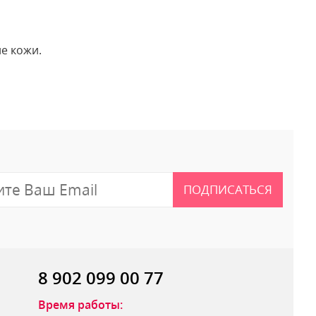
е кожи.
 отзыв
ПОДПИСАТЬСЯ
8 902 099 00 77
Время работы: