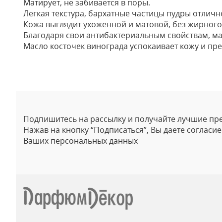
Матирует, не забивается в поры.
Легкая текстура, бархатные частицы пудры отлич
Кожа выглядит ухоженной и матовой, без жирного
Благодаря свои антибактериальным свойствам, ма
Масло косточек винограда успокаивает кожу и пре
Отзывы
Подпишитесь на рассылку и получайте лучшие пр
Нажав на кнопку “Подписаться”, Вы даете согласи
Ваших персональных данных