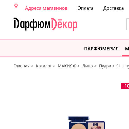
Адреса магазинов
Оплата
Доставка
ПАРФЮМЕРИЯ
М
Главная
Каталог
МАКИЯЖ
Лицо
Пудра
SHU п
-1