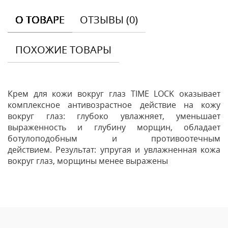
О ТОВАРЕ
ОТЗЫВЫ (0)
ПОХОЖИЕ ТОВАРЫ
Крем для кожи вокруг глаз TIME LOCK оказывает
комплексное антивозрастное действие на кожу
вокруг глаз: глубоко увлажняет, уменьшает
выраженность и глубину морщин, обладает
ботулоподобным и противоотечным
действием. Результат: упругая и увлажненная кожа
вокруг глаз, морщины менее выражены
Отзывы
Оставить отзыв