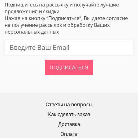
Подпишитесь на рассылку и получайте лучшие
Ваше Имя
предложения и скидки
Нажав на кнопку “Подписаться”, Вы даете согласие
Email
на получение рассылок и обработку Ваших
персональных данных
Отзыв
ПОДПИСАТЬСЯ
Ваш рейтинг
Ответы на вопросы
Как сделать заказ
Доставка
ОТПРАВИТЬ ОТЗЫВ
Оплата