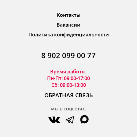
Контакты
Вакансии
Политика конфиденциальности
8 902 099 00 77
Время работы:
Пн-Пт: 09:00-17:00
Сб: 09:00-13:00
ОБРАТНАЯ СВЯЗЬ
мы в соцсетях: