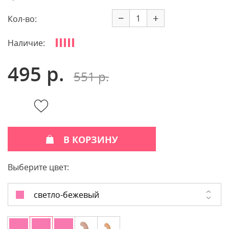
−
+
Кол-во:
Наличие:
495 р.
551 р.
В КОРЗИНУ
Выберите цвет:
светло-бежевый