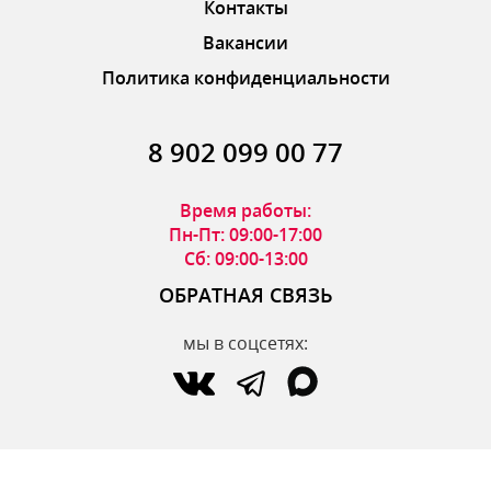
Контакты
Вакансии
Политика конфиденциальности
8 902 099 00 77
Время работы:
Пн-Пт: 09:00-17:00
Сб: 09:00-13:00
ОБРАТНАЯ СВЯЗЬ
мы в соцсетях:
по вопросам интернет-магазина:
zakaz@parfumdecor.ru