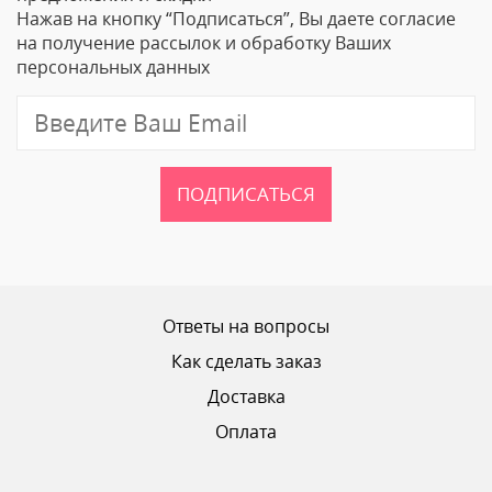
Нажав на кнопку “Подписаться”, Вы даете согласие
Email
на получение рассылок и обработку Ваших
персональных данных
Отзыв
ПОДПИСАТЬСЯ
Ваш рейтинг
Ответы на вопросы
Как сделать заказ
Доставка
ОТПРАВИТЬ ОТЗЫВ
Оплата