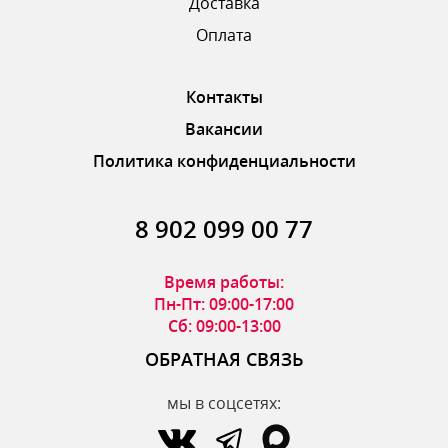
Доставка
ОТПРАВИТЬ ОТЗЫВ
Оплата
Контакты
Вакансии
Политика конфиденциальности
8 902 099 00 77
Время работы:
Пн-Пт: 09:00-17:00
Сб: 09:00-13:00
ОБРАТНАЯ СВЯЗЬ
мы в соцсетях: