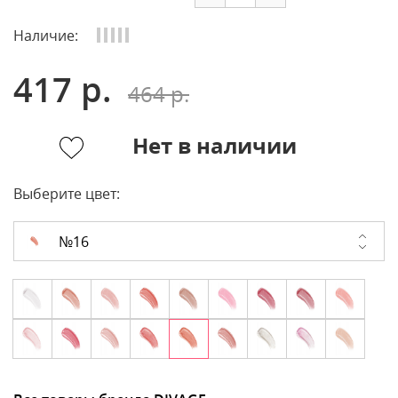
Наличие:
417 р.
464 р.
Нет в наличии
Выберите цвет:
№16