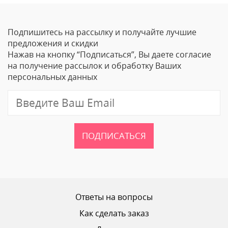
Оставить отзыв
Подпишитесь на рассылку и получайте лучшие
Ваше Имя
предложения и скидки
Нажав на кнопку “Подписаться”, Вы даете согласие
Email
на получение рассылок и обработку Ваших
персональных данных
Отзыв
ПОДПИСАТЬСЯ
Ваш рейтинг
Ответы на вопросы
Как сделать заказ