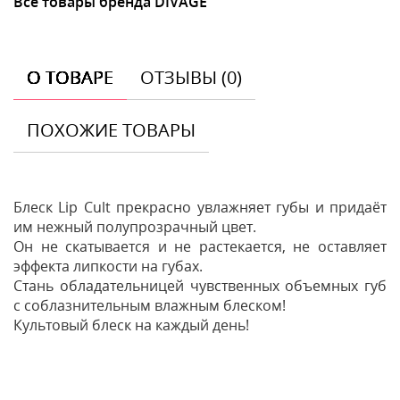
Все товары бренда DIVAGE
О ТОВАРЕ
ОТЗЫВЫ (0)
ПОХОЖИЕ ТОВАРЫ
Блеск Lip Cult прекрасно увлажняет губы и придаёт
им нежный полупрозрачный цвет.
Он не скатывается и не растекается, не оставляет
эффекта липкости на губах.
Стань обладательницей чувственных объемных губ
с соблазнительным влажным блеском!
Культовый блеск на каждый день!
Отзывы