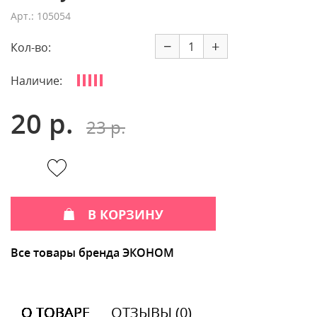
Арт.: 105054
−
+
Кол-во:
Наличие:
20 р.
23 р.
В КОРЗИНУ
Все товары бренда ЭКОНОМ
О ТОВАРЕ
ОТЗЫВЫ (0)