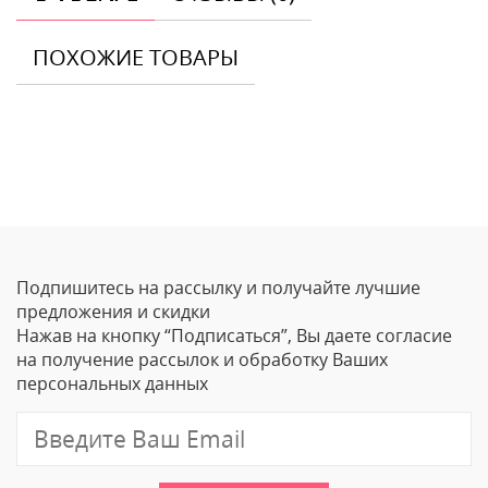
ПОХОЖИЕ ТОВАРЫ
Отзывы
Оставить отзыв
Подпишитесь на рассылку и получайте лучшие
Ваше Имя
предложения и скидки
Нажав на кнопку “Подписаться”, Вы даете согласие
Email
на получение рассылок и обработку Ваших
персональных данных
Отзыв