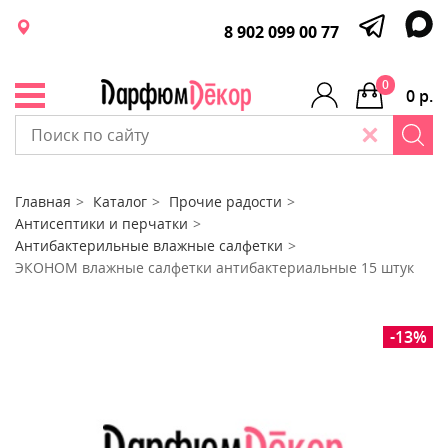
8 902 099 00 77
0
0 р.
Главная
Каталог
Прочие радости
Антисептики и перчатки
Антибактерильные влажные салфетки
ЭКОНОМ влажные салфетки антибактериальные 15 штук
-13%