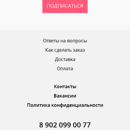
ПОДПИСАТЬСЯ
Ваш рейтинг
Ответы на вопросы
Как сделать заказ
Доставка
ОТПРАВИТЬ ОТЗЫВ
Оплата
Контакты
Вакансии
Политика конфиденциальности
8 902 099 00 77