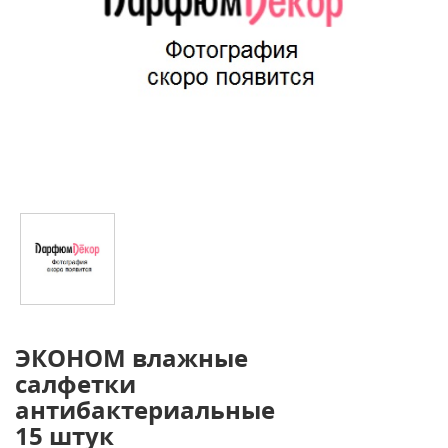
ЭКОНОМ влажные
салфетки
антибактериальные
15 штук