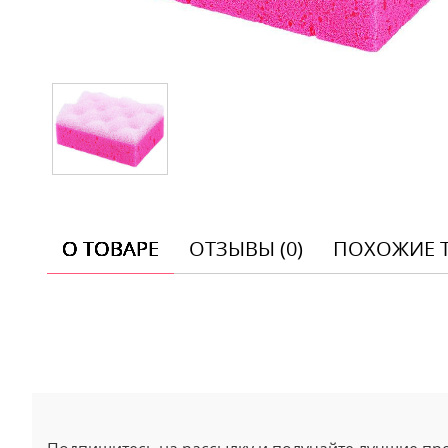
О ТОВАРЕ
ОТЗЫВЫ (0)
ПОХОЖИЕ 
Отзывы