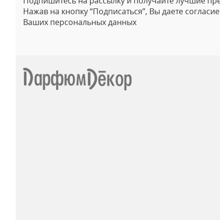
Подпишитесь на рассылку и получайте лучшие пр
Нажав на кнопку “Подписаться”, Вы даете согласи
Ваших персональных данных