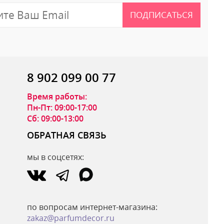
ПОДПИСАТЬСЯ
8 902 099 00 77
Время работы:
Пн-Пт: 09:00-17:00
Сб: 09:00-13:00
ОБРАТНАЯ СВЯЗЬ
мы в соцсетях:
ОТПРАВИТЬ ОТЗЫВ
по вопросам интернет-магазина:
zakaz@parfumdecor.ru