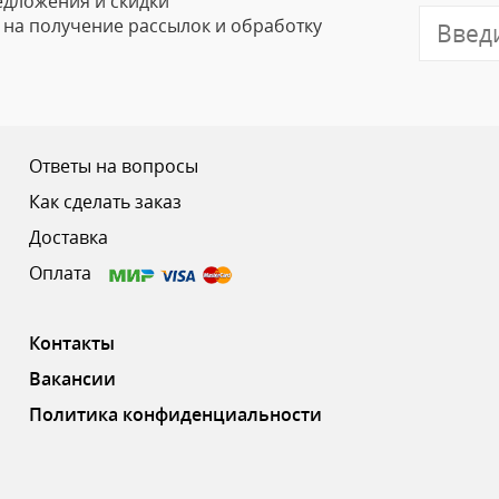
едложения и скидки
е на получение рассылок и обработку
Отзыв
Ответы на вопросы
Как сделать заказ
Доставка
Ваш рейтинг
Оплата
Контакты
Вакансии
Политика конфиденциальности