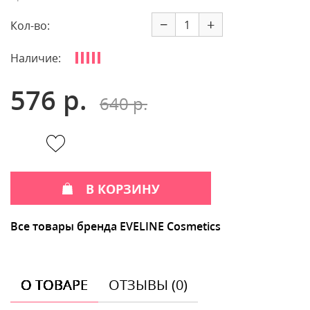
−
+
Кол-во:
Наличие:
576 р.
640 р.
В КОРЗИНУ
Все товары бренда EVELINE Cosmetics
О ТОВАРЕ
ОТЗЫВЫ (0)