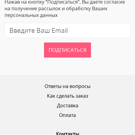
Нажав на кнопку “Подписаться”, Вы даете согласие
Email
на получение рассылок и обработку Ваших
персональных данных
Отзыв
ПОДПИСАТЬСЯ
Ваш рейтинг
Ответы на вопросы
Как сделать заказ
Доставка
ОТПРАВИТЬ ОТЗЫВ
Оплата
Контакты