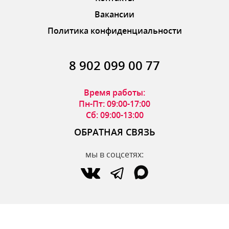
Вакансии
Политика конфиденциальности
8 902 099 00 77
Время работы:
Пн-Пт: 09:00-17:00
Сб: 09:00-13:00
ОБРАТНАЯ СВЯЗЬ
мы в соцсетях:
по вопросам интернет-магазина:
zakaz@parfumdecor.ru