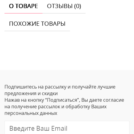
О ТОВАРЕ
ОТЗЫВЫ (0)
ПОХОЖИЕ ТОВАРЫ
Отзывы
Оставить отзыв
Подпишитесь на рассылку и получайте лучшие
Ваше Имя
предложения и скидки
Нажав на кнопку “Подписаться”, Вы даете согласие
Email
на получение рассылок и обработку Ваших
персональных данных
Отзыв