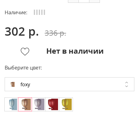
Наличие:
302 р.
336 р.
Нет в наличии
Выберите цвет:
foxy