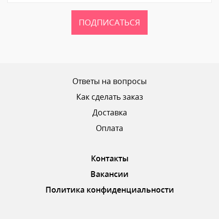
ПОДПИСАТЬСЯ
Ваш рейтинг
Ответы на вопросы
Как сделать заказ
Доставка
ОТПРАВИТЬ ОТЗЫВ
Оплата
Контакты
Вакансии
Политика конфиденциальности