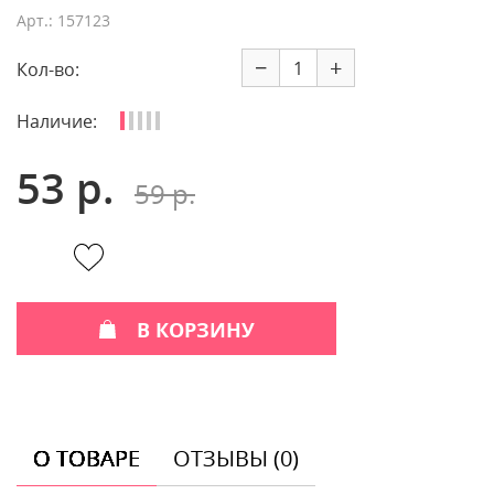
Арт.: 157123
−
+
Кол-во:
Наличие:
53 р.
59 р.
В КОРЗИНУ
О ТОВАРЕ
ОТЗЫВЫ (0)