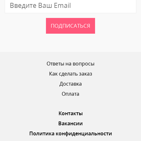
ПОДПИСАТЬСЯ
Ваш рейтинг
Ответы на вопросы
Как сделать заказ
Доставка
ОТПРАВИТЬ ОТЗЫВ
Оплата
Контакты
Вакансии
Политика конфиденциальности