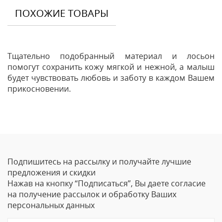
ПОХОЖИЕ ТОВАРЫ
Тщательно подобранный материал и лосьон
помогут сохранить кожу мягкой и нежной, а малыш
будет чувствовать любовь и заботу в каждом Вашем
прикосновении.
Отзывы
Оставить отзыв
Подпишитесь на рассылку и получайте лучшие
Ваше Имя
предложения и скидки
Нажав на кнопку “Подписаться”, Вы даете согласие
Email
на получение рассылок и обработку Ваших
персональных данных
Отзыв