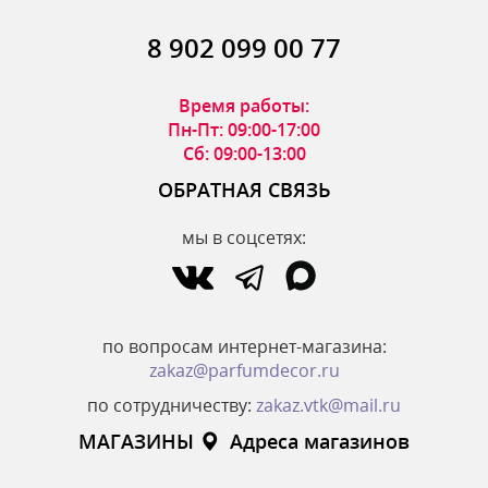
8 902 099 00 77
Время работы:
Пн-Пт: 09:00-17:00
Сб: 09:00-13:00
ОБРАТНАЯ СВЯЗЬ
мы в соцсетях:
по вопросам интернет-магазина:
zakaz@parfumdecor.ru
по сотрудничеству:
zakaz.vtk@mail.ru
МАГАЗИНЫ
Адреса магазинов