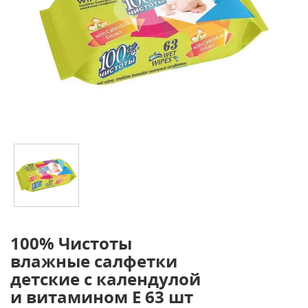
100% Чистоты
влажные салфетки
детские с календулой
и витамином Е 63 шт