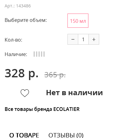
Арт.: 143486
Выберите объем:
150 мл
−
+
Кол-во:
Наличие:
328 р.
365 р.
Нет в наличии
Все товары бренда ECOLATIER
О ТОВАРЕ
ОТЗЫВЫ (0)