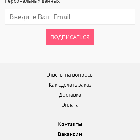
персональных данных
Отзыв
ПОДПИСАТЬСЯ
Ваш рейтинг
Ответы на вопросы
Как сделать заказ
Доставка
ОТПРАВИТЬ ОТЗЫВ
Оплата
Контакты
Вакансии