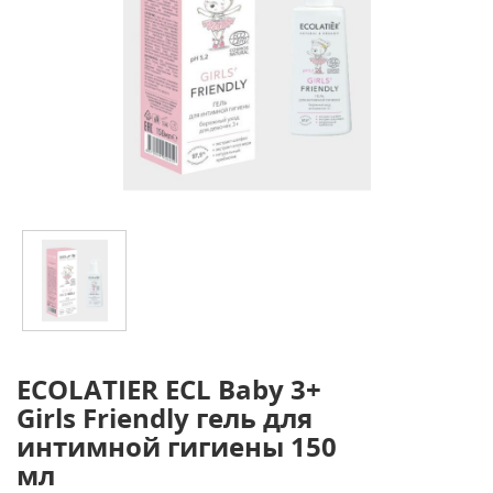
ECOLATIER ECL Baby 3+
Girls Friendly гель для
интимной гигиены 150
мл