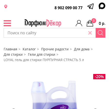
8 902 099 00 77
0
0 р.
Главная
Каталог
Прочие радости
Для дома
Для стирки
Гели для стирки
LOYAL гель для стирки ПУРПУРНАЯ СТРАСТЬ 5 л
-20%