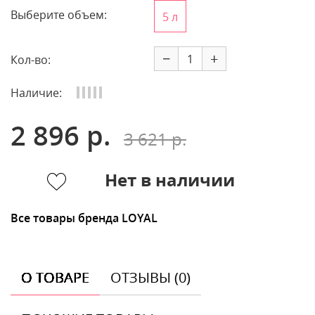
Выберите объем:
5 л
−
+
Кол-во:
Наличие:
2 896 р.
3 621 р.
Нет в наличии
Все товары бренда LOYAL
О ТОВАРЕ
ОТЗЫВЫ (0)