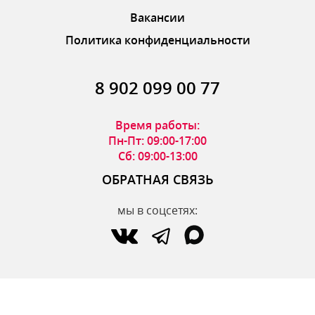
Вакансии
Политика конфиденциальности
8 902 099 00 77
Время работы:
Пн-Пт: 09:00-17:00
Сб: 09:00-13:00
ОБРАТНАЯ СВЯЗЬ
мы в соцсетях:
по вопросам интернет-магазина:
zakaz@parfumdecor.ru