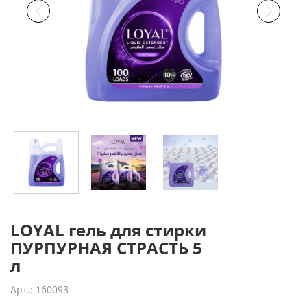
LOYAL гель для стирки
ПУРПУРНАЯ СТРАСТЬ 5
л
Арт.: 160093