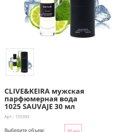
CLIVE&KEIRA мужская
парфюмерная вода
1025 SAUVAJE 30 мл
Арт.: 155395
Выберите объем:
30 мл