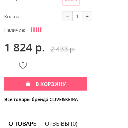
−
+
Кол-во:
Наличие:
1 824 р.
2 433 р.
В КОРЗИНУ
Все товары бренда CLIVE&KEIRA
О ТОВАРЕ
ОТЗЫВЫ (0)