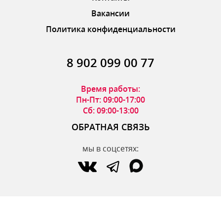
Вакансии
Политика конфиденциальности
8 902 099 00 77
Время работы:
Пн-Пт: 09:00-17:00
Сб: 09:00-13:00
ОБРАТНАЯ СВЯЗЬ
мы в соцсетях:
по вопросам интернет-магазина:
zakaz@parfumdecor.ru