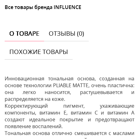
Все товары бренда INFLUENCE
О ТОВАРЕ
ОТЗЫВЫ (0)
ПОХОЖИЕ ТОВАРЫ
Инновационная тональная основа, созданная на
основе технологии PLIABLE MATTE, очень пластична:
она легко наносится, растушевывается и
распределяется на коже.
Корректирующий пигмент, ухаживающие
компоненты, витамин Е, витамин С и витамин А
создают идеальное покрытие и предотвращают
появление воспалений.
Тональная основа отлично смешивается с маслами