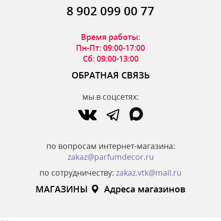
8 902 099 00 77
Время работы:
Пн-Пт: 09:00-17:00
Сб: 09:00-13:00
ОБРАТНАЯ СВЯЗЬ
мы в соцсетях:
по вопросам интернет-магазина:
zakaz@parfumdecor.ru
по сотрудничеству:
zakaz.vtk@mail.ru
МАГАЗИНЫ
Адреса магазинов