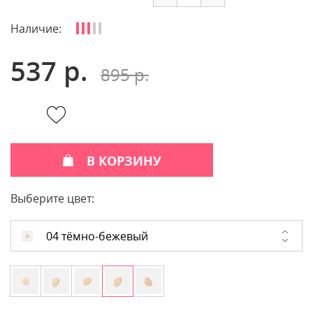
Наличие:
537 р.
895 р.
В КОРЗИНУ
Выберите цвет:
04 тёмно-бежевый