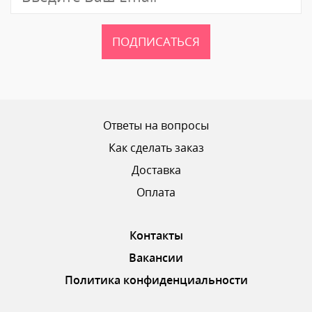
ПОДПИСАТЬСЯ
Ваш рейтинг
Ответы на вопросы
Как сделать заказ
Доставка
ОТПРАВИТЬ ОТЗЫВ
Оплата
Контакты
Вакансии
Политика конфиденциальности