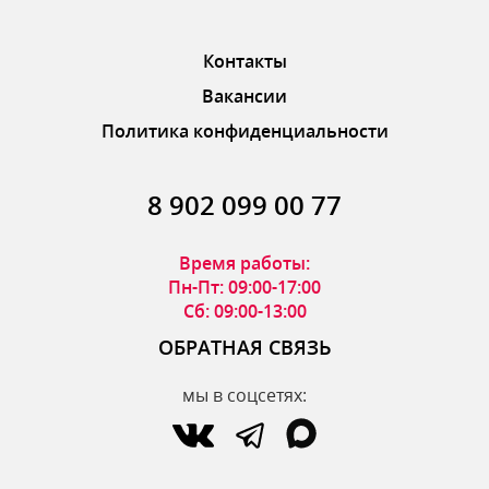
Контакты
Вакансии
Политика конфиденциальности
8 902 099 00 77
Время работы:
Пн-Пт: 09:00-17:00
Сб: 09:00-13:00
ОБРАТНАЯ СВЯЗЬ
мы в соцсетях: