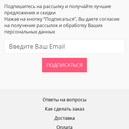
Подпишитесь на рассылку и получайте лучшие
Ваше Имя
предложения и скидки
Нажав на кнопку “Подписаться”, Вы даете согласие
Email
на получение рассылок и обработку Ваших
персональных данных
Отзыв
ПОДПИСАТЬСЯ
Ваш рейтинг
Ответы на вопросы
Как сделать заказ
Доставка
ОТПРАВИТЬ ОТЗЫВ
Оплата