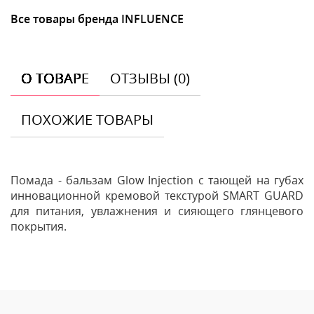
Все товары бренда INFLUENCE
О ТОВАРЕ
ОТЗЫВЫ (0)
ПОХОЖИЕ ТОВАРЫ
Помада - бальзам Glow Injection с тающей на губах
инновационной кремовой текстурой SMART GUARD
для питания, увлажнения и сияющего глянцевого
покрытия.
Отзывы
Оставить отзыв