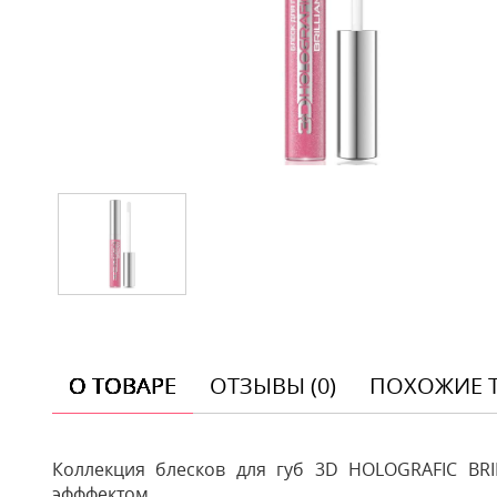
О ТОВАРЕ
ОТЗЫВЫ (0)
ПОХОЖИЕ 
Коллекция блесков для губ 3D HOLOGRAFIC BR
эфффектом.