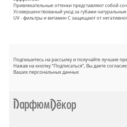
Привлекательные оттенки представляют собой со
Усовершенствованый уход за губами натуральные м
UV - фильтры и витамин C защищают от негативно
Отзывы
Подпишитесь на рассылку и получайте лучшие пр
Нажав на кнопку “Подписаться”, Вы даете согласи
Ваших персональных данных