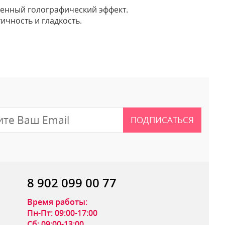
енный голографический эффект.
ичность и гладкость.
.
 отзыв
ПОДПИСАТЬСЯ
8 902 099 00 77
Время работы:
Пн-Пт: 09:00-17:00
Сб: 09:00-13:00