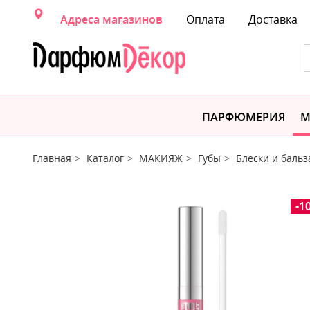
Адреса магазинов
Оплата
Доставка
ПАРФЮМЕРИЯ
М
Главная
Каталог
МАКИЯЖ
Губы
Блески и бальз
-1